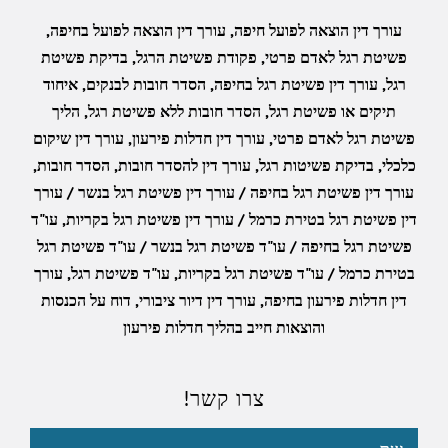
עורך דין הוצאה לפועל חיפה
,
עורך דין הוצאה לפועל בחיפה
,
פשיטת רגל לאדם פרטי
,
פקודת פשיטת הרגל
,
בדיקת פשיטת
רגל
,
עורך דין פשיטת רגל בחיפה
,
הסדר חובות לבנקים
,
איחוד
תיקים או פשיטת רגל
,
הסדר חובות ללא פשיטת רגל
,
הליך
פשיטת רגל לאדם פרטי
,
עורך דין חדלות פירעון
,
עורך דין שיקום
כלכלי
,
בדיקת פשיטות רגל
,
עורך דין להסדר חובות
,
הסדר חובות
,
עורך דין פשיטת רגל בחיפה / עורך דין פשיטת רגל בנשר / עורך
דין פשיטת רגל בטירת כרמל / עורך דין פשיטת רגל בקריות
,
עו"ד
פשיטת רגל בחיפה / עו"ד פשיטת רגל בנשר / עו"ד פשיטת רגל
בטירת כרמל / עו"ד פשיטת רגל בקריות
,
עו"ד פשיטת רגל
,
עורך
דין חדלות פירעון בחיפה
,
עורך דין דיור ציבורי
,
דוח על הכנסות
והוצאות חייב בהליך חדלות פירעון
צרו קשר!