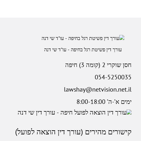
עורך דין פשיטת רגל בחיפה - עו"ד שי דנה
חסן שוקרי 2 (קומה 3) חיפה
054-5250035
lawshay@netvision.net.il
ימים א’-ה’ 8:00-18:00
קישורים מהירים (עורך דין הוצאה לפועל)