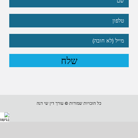
כל הזכויות שמורות © עורך דין שי דנה