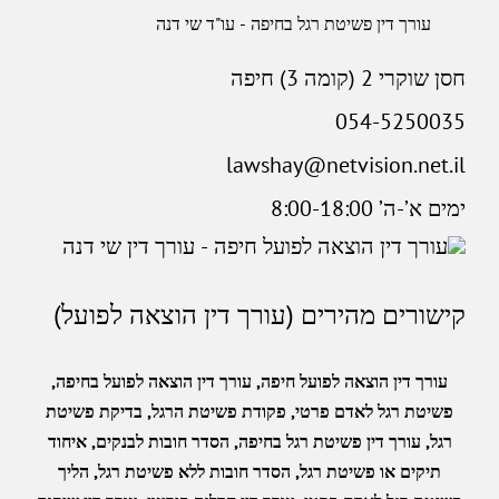
עורך דין פשיטת רגל בחיפה - עו"ד שי דנה
חסן שוקרי 2 (קומה 3) חיפה
054-5250035
lawshay@netvision.net.il
ימים א’-ה’ 8:00-18:00
קישורים מהירים (עורך דין הוצאה לפועל)
עורך דין הוצאה לפועל חיפה
,
עורך דין הוצאה לפועל בחיפה
,
פשיטת רגל לאדם פרטי
,
פקודת פשיטת הרגל
,
בדיקת פשיטת
רגל
,
עורך דין פשיטת רגל בחיפה
,
הסדר חובות לבנקים
,
איחוד
תיקים או פשיטת רגל
,
הסדר חובות ללא פשיטת רגל
,
הליך