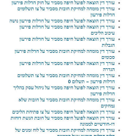
עורך דין הוצאה לפועל חיפה מסביר על חוק חדלות פירעון
עורך דין מומחה למחיקת חובות מסביר על צו תשלומים
חדלות פירעון
עורך דין הוצאה לפועל חיפה מסביר על חדלות פירעון נושה
עורך דין הוצאה לפועל חיפה מסביר על חדלות פירעון
עיכוב הליכים
עורך דין הוצאה לפועל חיפה מסביר על חדלות פירעון
הגבלות
עורך דין מומחה למחיקת חובות מסביר על חדלות פירעון
סכומים
עורך דין הוצאה לפועל חיפה מסביר על חדלות פירעון
הגדרה
עורך דין מומחה למחיקת חובות מסביר על צו תשלומים
חדלות פירעון – תשלום 0
עורך דין הוצאה לפועל חיפה מסביר על ניהול עסק בהליך
חדלות פירעון
עורך דין מומחה למחיקת חובות מסביר על חובות שלא
נמחקים
עורך דין הוצאה לפועל חיפה מסביר על צו פתיחת הליכים
עורך דין הוצאה לפועל חיפה מסביר על חובת הגשת דוחות
דו-חודשיים לממונה
עורך דין מומחה למחיקת חובות מסביר על לוח זמנים של
הליך חדלות פירעון אצל הממונה