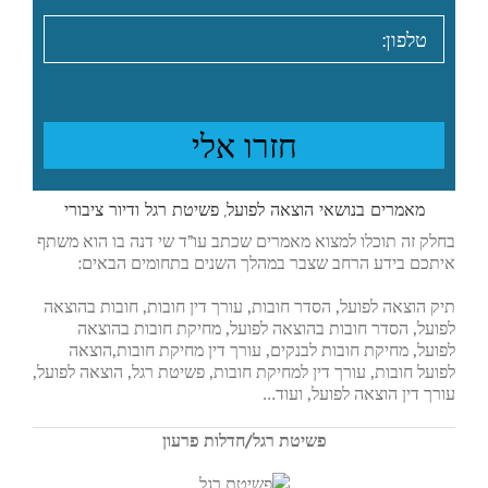
מאמרים בנושאי הוצאה לפועל, פשיטת רגל ודיור ציבורי
בחלק זה תוכלו למצוא מאמרים שכתב עו”ד שי דנה בו הוא משתף
איתכם בידע הרחב שצבר במהלך השנים בתחומים הבאים:
תיק הוצאה לפועל, הסדר חובות, עורך דין חובות, חובות בהוצאה
לפועל, הסדר חובות בהוצאה לפועל, מחיקת חובות בהוצאה
לפועל, מחיקת חובות לבנקים, עורך דין מחיקת חובות,הוצאה
לפועל חובות, עורך דין למחיקת חובות, פשיטת רגל, הוצאה לפועל,
עורך דין הוצאה לפועל, ועוד…
פשיטת רגל/חדלות פרעון