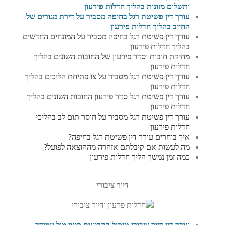
ותשלום מזונות בהליך חדלות פירעון
עורך דין פשיטת רגל בחיפה מסביר על דירת מגורים של
החייב בהליך חדלות פירעון
עורך דין פשיטת רגל בחיפה מסביר על המונחים החדשים
בהליך חדלות פירעון
מחיקת חובות וסדר פירעון של החובות השונים בהליך
חדלות פירעון
עורך דין פשיטת רגל מסביר על צו פתיחת הליכים בהליך
חדלות פירעון
עורך דין פשיטת רגל סדר פירעון החובות השונים בהליך
חדלות פירעון
עורך דין פשיטת רגל מסביר על חוסר תום לב בהליכי
חדלות פירעון
איך בוחרים עורך דין פשיטת רגל בחיפה?
מה לעשות אם קיבלתם אזהרה מההוצאה לפועל?
כמה זמן נמשך הליך חדלות פירעון
דיור ציבורי
עורך דין דיור ציבורי טיפול בתביעות פינוי מול עמידר