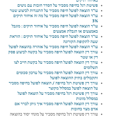
פשיטת רגל בחיפה מסביר על הסדר חובות עם נושים
עו”ד הוצאה לפועל חיפה מסביר על התנגדות לביצוע שטר
עו”ד הוצאה לפועל חיפה מסביר על מה זה איחוד תיקים
3%
עו”ד הוצאה לפועל חיפה מסביר על איחוד תיקים : מוגבל
באמצעים או הגבלת אמצעים
עו”ד הוצאה לפועל חיפה מסביר על איחוד תיקים : הוראת
שעה לתקופת הקורונה
עו”ד הוצאה לפועל חיפה מסביר על אזהרה בהוצאה לפועל
עורך דין הוצאה לפועל חיפה מסביר על בקשה לביצוע פסק
דין או שטר
עורך דין הוצאה לפועל חיפה מסביר על בקשת חייב לצו
תשלומים
עורך דין הוצאה לפועל חיפה מסביר על עדכון סכומים
ותקבולים בתיק ההוצאה לפועל
עורך דין פשיטת רגל בחיפה / הוצאה לפועל בחיפה מסביר
על הוצאה לפועל במסלול מקוצר
עורך דין פשיטת רגל בחיפה מסביר על הוצאה לפועל
במסלול מזונות
עורך דין הוצאה לפועל חיפה מסביר איך ניתן לברר אם
אדם מצוי בחובות
עורך דין פשיטת רגל בחיפה מסביר על מונחי יסוד בהוצאה