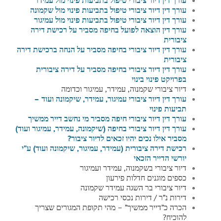
עורך דין דיור ציבורי טיפול בתביעות פינוי מול שקמונה
עורך דין דיור ציבורי טיפול בתביעות פינוי מול עמיגור
עורך דין הוצאה לפועל בחיפה מסביר על רכישת דירה
ציבורית
עורך דין דיור ציבורי בחיפה מסביר על
הנחה ברכישת דירה
ציבורית
עורך דין דיור ציבורי בחיפה מסביר על
דירה ציבורית
בפרויקט פינוי בינוי
דיור ציבורי שקמנוה, עמידר, עמיגור וכדומה
עורך דין דיור ציבורי עמיגור, עמידר, שיקמונה ועוד –
תביעות פינוי
עורך דין דיור ציבורי חיפה מסביר מי נחשב דייר ממשיך
עורך דין דיור ציבורי בחיפה (שיקמונה, עמידר, עמיגור ועוד)
מסביר אילו נכים יהיו זכאים לדיור ציבור?
רכישת דירה ציבורית (עמידר, עמיגור, שיקמונה ועוד) ע”י
יורשי הדייר הזכאי
דיור ציבורי בשקמנוה, עמידר ועמיגור
כספים מוגנים חדלות פירעון
דיור ציבורי בר השגה עמידר שקמונה
דירות נ”ר / דירות נכסי רכישה
הכרה כ”דייר ממשיך” – מהי תקופת המגורים שצריך
להוכיח?