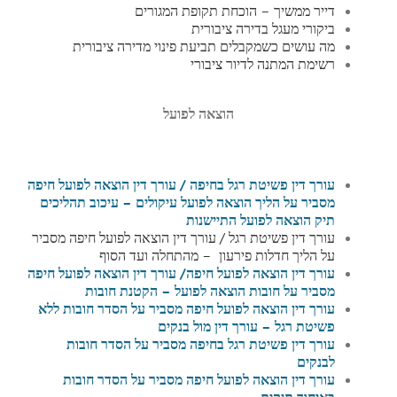
דייר ממשיך – הוכחת תקופת המגורים
ביקורי מעגל בדירה ציבורית
מה עושים כשמקבלים תביעת פינוי מדירה ציבורית
רשימת המתנה לדיור ציבורי
הוצאה לפועל
עורך דין פשיטת רגל בחיפה / עורך דין הוצאה לפועל חיפה
מסביר על הליך הוצאה לפועל עיקולים – עיכוב תהליכים
תיק הוצאה לפועל התיישנות
עורך דין פשיטת רגל / עורך דין הוצאה לפועל חיפה מסביר
על הליך חדלות פירעון – מהתחלה ועד הסוף
עורך דין הוצאה לפועל חיפה
/ עורך דין הוצאה לפועל חיפה
מסביר על חובות הוצאה לפועל – הקטנת חובות
עורך דין הוצאה לפועל חיפה מסביר על הסדר חובות ללא
פשיטת רגל – עורך דין מול בנקים
עורך דין פשיטת רגל בחיפה מסביר על הסדר חובות
לבנקים
עורך דין הוצאה לפועל חיפה מסביר על הסדר חובות
באיחוד תיקים