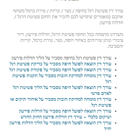
עורך דין פשיטת רגל בחיפה / נשר / קריות / טירת כרמל משתף
אתכם במאמרים שיסייעו לכם להכיר את תחום פשיטת הרגל /
חדלות פירעון.
משרדנו מתמחה בכל תחומי פשיטת הרגל, חדלות פירעון, דיור
ציבורי ונותן שירותים באיזור חיפה, נשר, טירת כרמל, קריות
והסביבה.
עורך דין פשיטת רגל בחיפה מסביר על הליך חדלות פירעון
עורך דין הוצאה לפועל חיפה מסביר על בדיקת פשיטת רגל
עורך דין הוצאה לפועל חיפה מסביר על פקודת פשיטת רגל
עורך דין מומחה למחיקת חובות מסביר על תקנות פשיטת
רגל
עורך דין הוצאה לפועל חיפה מסביר על הליך פשיטת רגל
לאדם פרטי
עורך דין מומחה למחיקת חובות מסביר על איחוד תיקים או
פשיטת רגל
עורך דין הוצאה לפועל חיפה מסביר על חדלות פירעון
ושיקום כלכלי – עורך דין חדלות פירעון החוק החדש
עורך דין הוצאה לפועל חיפה מסביר על הליך חדלות פירעון
יחיד