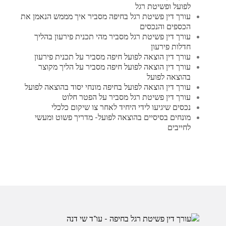
לפועל ופשיטת רגל
עורך דין פשיטת רגל בחיפה מסביר איך מממש הנאמן את
הכספים והנכסים
עורך דין פשיטת רגל מסביר מהי תכנית פירעון בהליך
חדלות פירעון
עורך דין הוצאה לפועל חיפה מסביר על תכנית פירעון
עורך דין הוצאה לפועל חיפה מסביר על הליך מקוצר
בהוצאה לפועל
עורך דין הוצאה לפועל בחיפה מונחי יסוד בהוצאה לפועל
עורך דין פשיטת רגל מסביר על הפטר חלוט
נכסים שיגיעו לידי היחיד לאחר צו שיקום כלכלי
מונחים בסיסיים בהוצאה לפועל- מדריך פשוט ומעשי
לחייבים