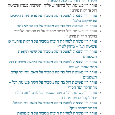
עורך דין פשיטת רגל בחיפה שאלות ותשובות בעניין פשיטת
רגל וחדלות פירעון
עורך דין הוצאה לפועל חיפה מסביר על צו פתיחת הליכים
וצו שיקום כלכלי
עורך דין פשיטת רגל בחיפה מסביר על
הפטר לאלתר
עורך דין פשיטת רגל בנשר מסביר על צו פתיחת הליכים
בהליך חדלות פירעון
עורך דין מומחה למחיקת חובות מסביר על חדלות פירעון או
פשיטת רגל – מחוץ לארץ
עורך דין הוצאה לפועל חיפה מסביר על שינוי תקופת
תשלומים
עורך דין הוצאה לפועל חיפה מסביר על בקשת פשיטת רגל
אחת אחרי השנייה
עורך דין פשיטת רגל בחיפה מסביר על
האם ניתן להקדים
תשלומים
עורך דין פשיטת רגל בחיפה מסביר על הליך פשיטת רגל –
מהתחלה ועד הסוף
עורך דין פשיטת רגל בחיפה מסביר על ערב לחוב מזונות
יכול לקבל הפטר מהחוב
עורך דין הוצאה לפועל חיפה מסביר על האם ניתן לבטל
הפטר שכבר ניתן?
עורך דין מומחה למחיקת חובות מסביר על חוב מזונות