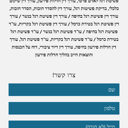
פשיטת רגל לאדם פרטי
,
עורך דין חדלות פירעון
,
עורך דין שיקום
כלכלי
,
בדיקת פשיטות רגל
,
עורך דין להסדר חובות
,
הסדר חובות
,
עורך דין פשיטת רגל בחיפה / עורך דין פשיטת רגל בנשר / עורך
דין פשיטת רגל בטירת כרמל / עורך דין פשיטת רגל בקריות
,
עו"ד
פשיטת רגל בחיפה / עו"ד פשיטת רגל בנשר / עו"ד פשיטת רגל
בטירת כרמל / עו"ד פשיטת רגל בקריות
,
עו"ד פשיטת רגל
,
עורך
דין חדלות פירעון בחיפה
,
עורך דין דיור ציבורי
,
דוח על הכנסות
והוצאות חייב בהליך חדלות פירעון
צרו קשר!