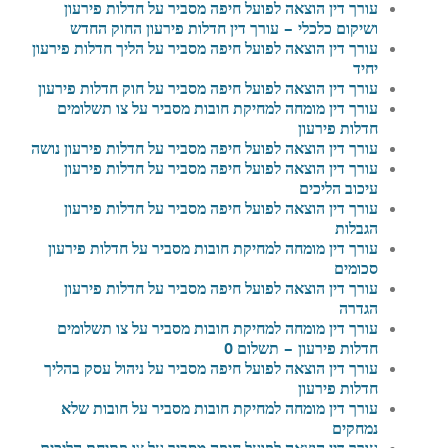
עורך דין הוצאה לפועל חיפה מסביר על חדלות פירעון
ושיקום כלכלי – עורך דין חדלות פירעון החוק החדש
עורך דין הוצאה לפועל חיפה מסביר על הליך חדלות פירעון
יחיד
עורך דין הוצאה לפועל חיפה מסביר על חוק חדלות פירעון
עורך דין מומחה למחיקת חובות מסביר על צו תשלומים
חדלות פירעון
עורך דין הוצאה לפועל חיפה מסביר על חדלות פירעון נושה
עורך דין הוצאה לפועל חיפה מסביר על חדלות פירעון
עיכוב הליכים
עורך דין הוצאה לפועל חיפה מסביר על חדלות פירעון
הגבלות
עורך דין מומחה למחיקת חובות מסביר על חדלות פירעון
סכומים
עורך דין הוצאה לפועל חיפה מסביר על חדלות פירעון
הגדרה
עורך דין מומחה למחיקת חובות מסביר על צו תשלומים
חדלות פירעון – תשלום 0
עורך דין הוצאה לפועל חיפה מסביר על ניהול עסק בהליך
חדלות פירעון
עורך דין מומחה למחיקת חובות מסביר על חובות שלא
נמחקים
עורך דין הוצאה לפועל חיפה מסביר על צו פתיחת הליכים