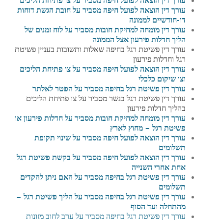
עורך דין הוצאה לפועל חיפה מסביר על חובת הגשת דוחות
דו-חודשיים לממונה
עורך דין מומחה למחיקת חובות מסביר על לוח זמנים של
הליך חדלות פירעון אצל הממונה
עורך דין פשיטת רגל בחיפה שאלות ותשובות בעניין פשיטת
רגל וחדלות פירעון
עורך דין הוצאה לפועל חיפה מסביר על צו פתיחת הליכים
וצו שיקום כלכלי
עורך דין פשיטת רגל בחיפה מסביר על
הפטר לאלתר
עורך דין פשיטת רגל בנשר מסביר על צו פתיחת הליכים
בהליך חדלות פירעון
עורך דין מומחה למחיקת חובות מסביר על חדלות פירעון או
פשיטת רגל – מחוץ לארץ
עורך דין הוצאה לפועל חיפה מסביר על שינוי תקופת
תשלומים
עורך דין הוצאה לפועל חיפה מסביר על בקשת פשיטת רגל
אחת אחרי השנייה
עורך דין פשיטת רגל בחיפה מסביר על
האם ניתן להקדים
תשלומים
עורך דין פשיטת רגל בחיפה מסביר על הליך פשיטת רגל –
מהתחלה ועד הסוף
עורך דין פשיטת רגל בחיפה מסביר על ערב לחוב מזונות