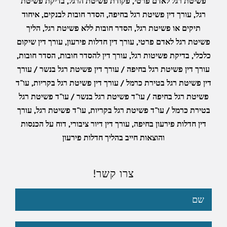
פשיטת רגל לאדם פרטי
,
פקודת פשיטת הרגל
,
בדיקת פשיטת
רגל
,
עורך דין פשיטת רגל בחיפה
,
הסדר חובות לבנקים
,
איחוד
תיקים או פשיטת רגל
,
הסדר חובות ללא פשיטת רגל
,
הליך
פשיטת רגל לאדם פרטי
,
עורך דין חדלות פירעון
,
עורך דין שיקום
כלכלי
,
בדיקת פשיטות רגל
,
עורך דין להסדר חובות
,
הסדר חובות
,
עורך דין פשיטת רגל בחיפה / עורך דין פשיטת רגל בנשר / עורך
דין פשיטת רגל בטירת כרמל / עורך דין פשיטת רגל בקריות
,
עו"ד
פשיטת רגל בחיפה / עו"ד פשיטת רגל בנשר / עו"ד פשיטת רגל
בטירת כרמל / עו"ד פשיטת רגל בקריות
,
עו"ד פשיטת רגל
,
עורך
דין חדלות פירעון בחיפה
,
עורך דין דיור ציבורי
,
דוח על הכנסות
והוצאות חייב בהליך חדלות פירעון
צרו קשר!