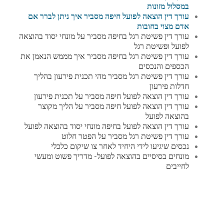
במסלול מזונות
עורך דין הוצאה לפועל חיפה מסביר איך ניתן לברר אם
אדם מצוי בחובות
עורך דין פשיטת רגל בחיפה מסביר על מונחי יסוד בהוצאה
לפועל ופשיטת רגל
עורך דין פשיטת רגל בחיפה מסביר איך מממש הנאמן את
הכספים והנכסים
עורך דין פשיטת רגל מסביר מהי תכנית פירעון בהליך
חדלות פירעון
עורך דין הוצאה לפועל חיפה מסביר על תכנית פירעון
עורך דין הוצאה לפועל חיפה מסביר על הליך מקוצר
בהוצאה לפועל
עורך דין הוצאה לפועל בחיפה מונחי יסוד בהוצאה לפועל
עורך דין פשיטת רגל מסביר על הפטר חלוט
נכסים שיגיעו לידי היחיד לאחר צו שיקום כלכלי
מונחים בסיסיים בהוצאה לפועל- מדריך פשוט ומעשי
לחייבים