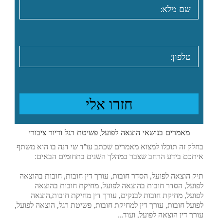
מאמרים בנושאי הוצאה לפועל, פשיטת רגל ודיור ציבורי
בחלק זה תוכלו למצוא מאמרים שכתב עו”ד שי דנה בו הוא משתף
איתכם בידע הרחב שצבר במהלך השנים בתחומים הבאים:
תיק הוצאה לפועל, הסדר חובות, עורך דין חובות, חובות בהוצאה
לפועל, הסדר חובות בהוצאה לפועל, מחיקת חובות בהוצאה
לפועל, מחיקת חובות לבנקים, עורך דין מחיקת חובות,הוצאה
לפועל חובות, עורך דין למחיקת חובות, פשיטת רגל, הוצאה לפועל,
עורך דין הוצאה לפועל, ועוד…