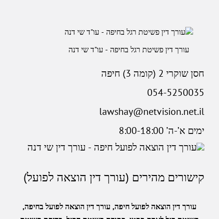
עורך דין פשיטת רגל בחיפה - עו"ד שי דנה
חסן שוקרי 2 (קומה 3) חיפה
054-5250035
lawshay@netvision.net.il
ימים א’-ה’ 8:00-18:00
קישורים מהירים (עורך דין הוצאה לפועל)
עורך דין הוצאה לפועל חיפה
,
עורך דין הוצאה לפועל בחיפה
,