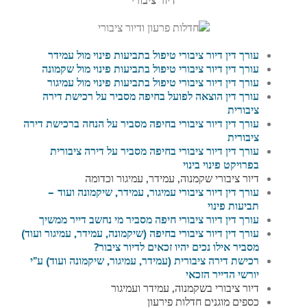
עורך דין דיור ציבורי טיפול בתביעות פינוי מול עמידר
עורך דין דיור ציבורי טיפול בתביעות פינוי מול שקמונה
עורך דין דיור ציבורי טיפול בתביעות פינוי מול עמיגור
עורך דין הוצאה לפועל בחיפה מסביר על רכישת דירה
ציבורית
עורך דין דיור ציבורי בחיפה מסביר על
הנחה ברכישת דירה
ציבורית
עורך דין דיור ציבורי בחיפה מסביר על
דירה ציבורית
בפרויקט פינוי בינוי
דיור ציבורי שקמנוה, עמידר, עמיגור וכדומה
עורך דין דיור ציבורי עמיגור, עמידר, שיקמונה ועוד –
תביעות פינוי
עורך דין דיור ציבורי חיפה מסביר מי נחשב דייר ממשיך
עורך דין דיור ציבורי בחיפה (שיקמונה, עמידר, עמיגור ועוד)
מסביר אילו נכים יהיו זכאים לדיור ציבור?
רכישת דירה ציבורית (עמידר, עמיגור, שיקמונה ועוד) ע”י
יורשי הדייר הזכאי
דיור ציבורי בשקמנוה, עמידר ועמיגור
כספים מוגנים חדלות פירעון