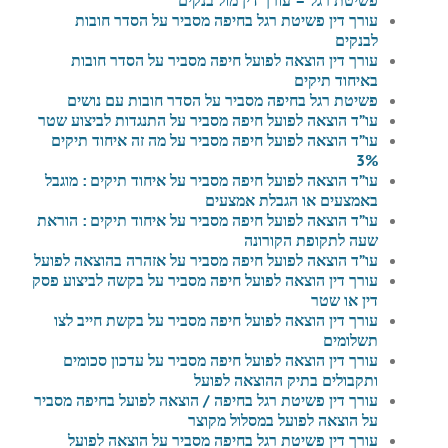
עורך דין פשיטת רגל בחיפה מסביר על הסדר חובות
לבנקים
עורך דין הוצאה לפועל חיפה מסביר על הסדר חובות
באיחוד תיקים
פשיטת רגל בחיפה מסביר על הסדר חובות עם נושים
עו”ד הוצאה לפועל חיפה מסביר על התנגדות לביצוע שטר
עו”ד הוצאה לפועל חיפה מסביר על מה זה איחוד תיקים
3%
עו”ד הוצאה לפועל חיפה מסביר על איחוד תיקים : מוגבל
באמצעים או הגבלת אמצעים
עו”ד הוצאה לפועל חיפה מסביר על איחוד תיקים : הוראת
שעה לתקופת הקורונה
עו”ד הוצאה לפועל חיפה מסביר על אזהרה בהוצאה לפועל
עורך דין הוצאה לפועל חיפה מסביר על בקשה לביצוע פסק
דין או שטר
עורך דין הוצאה לפועל חיפה מסביר על בקשת חייב לצו
תשלומים
עורך דין הוצאה לפועל חיפה מסביר על עדכון סכומים
ותקבולים בתיק ההוצאה לפועל
עורך דין פשיטת רגל בחיפה / הוצאה לפועל בחיפה מסביר
על הוצאה לפועל במסלול מקוצר
עורך דין פשיטת רגל בחיפה מסביר על הוצאה לפועל