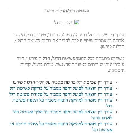
פשיטת רגל/חדלות פרעון
עורך דין פשיטת רגל בחיפה / נשר / קריות / טירת כרמל משתף
אתכם במאמרים שיסייעו לכם להכיר את תחום פשיטת הרגל /
חדלות פירעון.
משרדנו מתמחה בכל תחומי פשיטת הרגל, חדלות פירעון, דיור
ציבורי ונותן שירותים באיזור חיפה, נשר, טירת כרמל, קריות
והסביבה.
עורך דין פשיטת רגל בחיפה מסביר על הליך חדלות פירעון
עורך דין הוצאה לפועל חיפה מסביר על בדיקת פשיטת רגל
עורך דין הוצאה לפועל חיפה מסביר על פקודת פשיטת רגל
עורך דין מומחה למחיקת חובות מסביר על תקנות פשיטת
רגל
עורך דין הוצאה לפועל חיפה מסביר על הליך פשיטת רגל
לאדם פרטי
עורך דין מומחה למחיקת חובות מסביר על איחוד תיקים או
פשיטת רגל