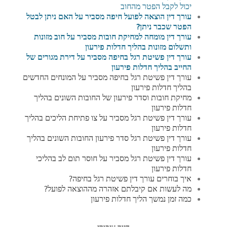
יכול לקבל הפטר מהחוב
עורך דין הוצאה לפועל חיפה מסביר על האם ניתן לבטל
הפטר שכבר ניתן?
עורך דין מומחה למחיקת חובות מסביר על חוב מזונות
ותשלום מזונות בהליך חדלות פירעון
עורך דין פשיטת רגל בחיפה מסביר על דירת מגורים של
החייב בהליך חדלות פירעון
עורך דין פשיטת רגל בחיפה מסביר על המונחים החדשים
בהליך חדלות פירעון
מחיקת חובות וסדר פירעון של החובות השונים בהליך
חדלות פירעון
עורך דין פשיטת רגל מסביר על צו פתיחת הליכים בהליך
חדלות פירעון
עורך דין פשיטת רגל סדר פירעון החובות השונים בהליך
חדלות פירעון
עורך דין פשיטת רגל מסביר על חוסר תום לב בהליכי
חדלות פירעון
איך בוחרים עורך דין פשיטת רגל בחיפה?
מה לעשות אם קיבלתם אזהרה מההוצאה לפועל?
כמה זמן נמשך הליך חדלות פירעון
דיור ציבורי