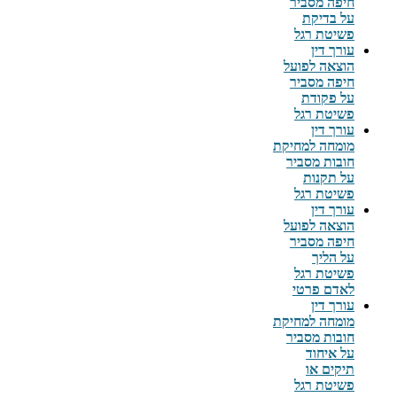
חיפה מסביר
על בדיקת
פשיטת רגל
עורך דין
הוצאה לפועל
חיפה מסביר
על פקודת
פשיטת רגל
עורך דין
מומחה למחיקת
חובות מסביר
על תקנות
פשיטת רגל
עורך דין
הוצאה לפועל
חיפה מסביר
על הליך
פשיטת רגל
לאדם פרטי
עורך דין
מומחה למחיקת
חובות מסביר
על איחוד
תיקים או
פשיטת רגל