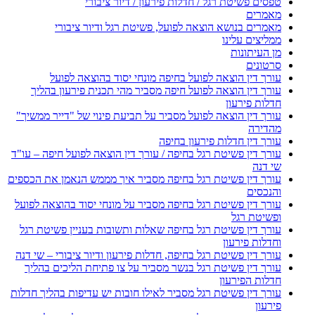
טפסים פשיטת רגל / חדלות פירעון / דיור ציבורי
מאמרים
מאמרים בנושא הוצאה לפועל, פשיטת רגל ודיור ציבורי
ממליצים עלינו
מן העיתונות
סרטונים
עורך דין הוצאה לפועל בחיפה מונחי יסוד בהוצאה לפועל
עורך דין הוצאה לפועל חיפה מסביר מהי תכנית פירעון בהליך
חדלות פירעון
עורך דין הוצאה לפועל מסביר על תביעת פינוי של "דייר ממשיך"
מהדירה
עורך דין חדלות פירעון בחיפה
עורך דין פשיטת רגל בחיפה / עורך דין הוצאה לפועל חיפה – עו"ד
שי דנה
עורך דין פשיטת רגל בחיפה מסביר איך מממש הנאמן את הכספים
והנכסים
עורך דין פשיטת רגל בחיפה מסביר על מונחי יסוד בהוצאה לפועל
ופשיטת רגל
עורך דין פשיטת רגל בחיפה שאלות ותשובות בעניין פשיטת רגל
וחדלות פירעון
עורך דין פשיטת רגל בחיפה, חדלות פירעון ודיור ציבורי – שי דנה
עורך דין פשיטת רגל בנשר מסביר על צו פתיחת הליכים בהליך
חדלות הפירעון
עורך דין פשיטת רגל מסביר לאילו חובות יש עדיפות בהליך חדלות
פירעון