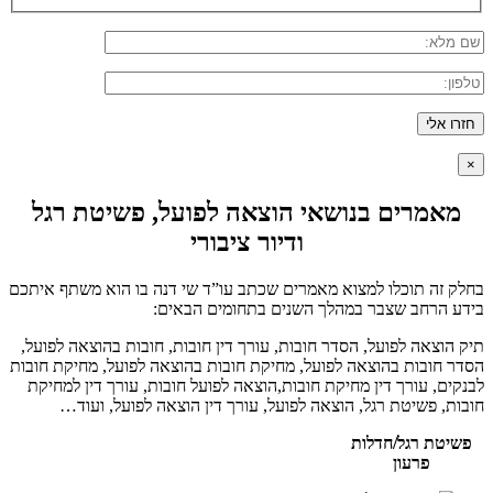
×
מאמרים בנושאי הוצאה לפועל, פשיטת רגל
ודיור ציבורי
בחלק זה תוכלו למצוא מאמרים שכתב עו”ד שי דנה בו הוא משתף איתכם
בידע הרחב שצבר במהלך השנים בתחומים הבאים:
תיק הוצאה לפועל, הסדר חובות, עורך דין חובות, חובות בהוצאה לפועל,
הסדר חובות בהוצאה לפועל, מחיקת חובות בהוצאה לפועל, מחיקת חובות
לבנקים, עורך דין מחיקת חובות,הוצאה לפועל חובות, עורך דין למחיקת
חובות, פשיטת רגל, הוצאה לפועל, עורך דין הוצאה לפועל, ועוד…
פשיטת רגל/חדלות
פרעון