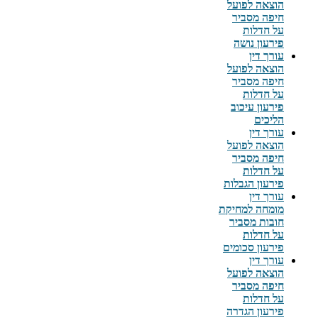
הוצאה לפועל
חיפה מסביר
על חדלות
פירעון נושה
עורך דין
הוצאה לפועל
חיפה מסביר
על חדלות
פירעון עיכוב
הליכים
עורך דין
הוצאה לפועל
חיפה מסביר
על חדלות
פירעון הגבלות
עורך דין
מומחה למחיקת
חובות מסביר
על חדלות
פירעון סכומים
עורך דין
הוצאה לפועל
חיפה מסביר
על חדלות
פירעון הגדרה