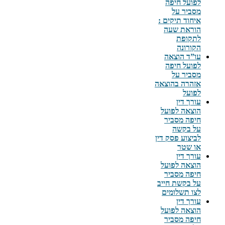
לפועל חיפה
מסביר על
איחוד תיקים :
הוראת שעה
לתקופת
הקורונה
עו”ד הוצאה
לפועל חיפה
מסביר על
אזהרה בהוצאה
לפועל
עורך דין
הוצאה לפועל
חיפה מסביר
על בקשה
לביצוע פסק דין
או שטר
עורך דין
הוצאה לפועל
חיפה מסביר
על בקשת חייב
לצו תשלומים
עורך דין
הוצאה לפועל
חיפה מסביר