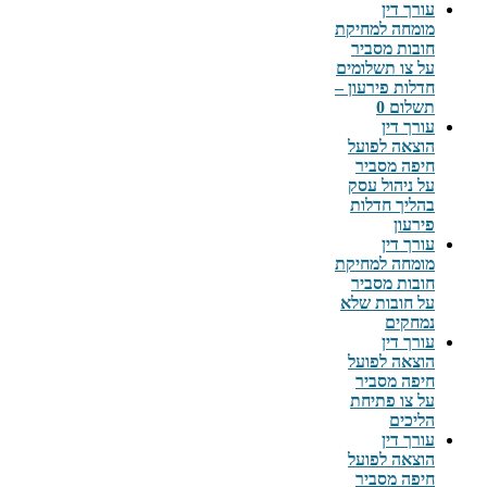
עורך דין
מומחה למחיקת
חובות מסביר
על צו תשלומים
חדלות פירעון –
תשלום 0
עורך דין
הוצאה לפועל
חיפה מסביר
על ניהול עסק
בהליך חדלות
פירעון
עורך דין
מומחה למחיקת
חובות מסביר
על חובות שלא
נמחקים
עורך דין
הוצאה לפועל
חיפה מסביר
על צו פתיחת
הליכים
עורך דין
הוצאה לפועל
חיפה מסביר