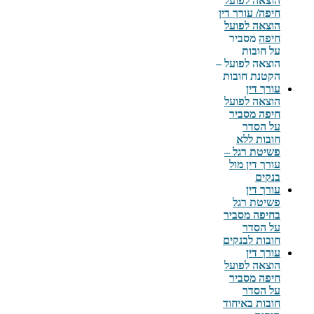
הוצאה לפועל
חיפה
/ עורך דין
הוצאה לפועל
חיפה
מסביר
על חובות
הוצאה לפועל –
הקטנת חובות
עורך דין
הוצאה לפועל
חיפה מסביר
על הסדר
חובות ללא
פשיטת רגל –
עורך דין מול
בנקים
עורך דין
פשיטת רגל
בחיפה מסביר
על הסדר
חובות לבנקים
עורך דין
הוצאה לפועל
חיפה מסביר
על הסדר
חובות באיחוד