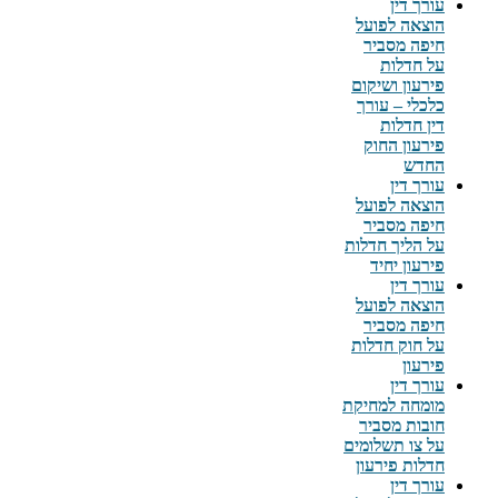
עורך דין
הוצאה לפועל
חיפה מסביר
על חדלות
פירעון ושיקום
כלכלי – עורך
דין חדלות
פירעון החוק
החדש
עורך דין
הוצאה לפועל
חיפה מסביר
על הליך חדלות
פירעון יחיד
עורך דין
הוצאה לפועל
חיפה מסביר
על חוק חדלות
פירעון
עורך דין
מומחה למחיקת
חובות מסביר
על צו תשלומים
חדלות פירעון
עורך דין