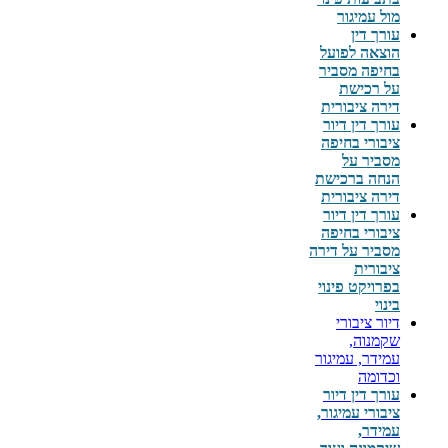
מול עמיגור
עורך דין
הוצאה לפועל
בחיפה מסביר
על רכישת
דירה ציבורית
עורך דין דיור
ציבורי בחיפה
מסביר על
הנחה ברכישת
דירה ציבורית
עורך דין דיור
ציבורי בחיפה
מסביר על
דירה
ציבורית
בפרויקט פינוי
בינוי
דיור ציבורי
שקמנוה,
עמידר, עמיגור
וכדומה
עורך דין דיור
ציבורי עמיגור,
עמידר,