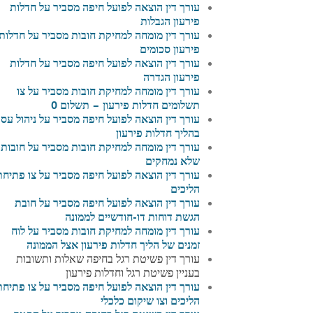
עורך דין הוצאה לפועל חיפה מסביר על חדלות
פירעון הגבלות
עורך דין מומחה למחיקת חובות מסביר על חדלות
פירעון סכומים
עורך דין הוצאה לפועל חיפה מסביר על חדלות
פירעון הגדרה
עורך דין מומחה למחיקת חובות מסביר על צו
תשלומים חדלות פירעון – תשלום 0
עורך דין הוצאה לפועל חיפה מסביר על ניהול עס
בהליך חדלות פירעון
עורך דין מומחה למחיקת חובות מסביר על חובות
שלא נמחקים
עורך דין הוצאה לפועל חיפה מסביר על צו פתיחת
הליכים
עורך דין הוצאה לפועל חיפה מסביר על חובת
הגשת דוחות דו-חודשיים לממונה
עורך דין מומחה למחיקת חובות מסביר על לוח
זמנים של הליך חדלות פירעון אצל הממונה
עורך דין פשיטת רגל בחיפה שאלות ותשובות
בעניין פשיטת רגל וחדלות פירעון
עורך דין הוצאה לפועל חיפה מסביר על צו פתיחת
הליכים וצו שיקום כלכלי