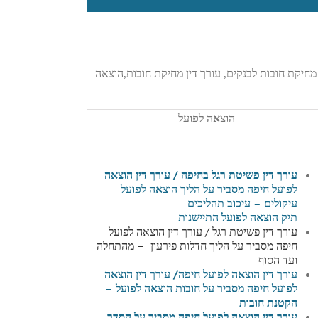
מחיקת חובות לבנקים, עורך דין מחיקת חובות,הוצאה
הוצאה לפועל
עורך דין פשיטת רגל בחיפה / עורך דין הוצאה
לפועל חיפה מסביר על הליך הוצאה לפועל
עיקולים – עיכוב תהליכים
תיק הוצאה לפועל התיישנות
עורך דין פשיטת רגל / עורך דין הוצאה לפועל
חיפה מסביר על הליך חדלות פירעון – מהתחלה
ועד הסוף
עורך דין הוצאה לפועל חיפה
/ עורך דין הוצאה
לפועל חיפה
מסביר על חובות הוצאה לפועל –
הקטנת חובות
עורך דין הוצאה לפועל חיפה מסביר על הסדר