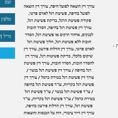
עורך דין הוצאה לפועל חיפה
,
עורך דין הוצאה
לפועל בחיפה
,
פשיטת רגל לאדם פרטי
,
פקודת פשיטת הרגל
,
בדיקת פשיטת רגל
,
עורך דין פשיטת רגל בחיפה
,
הסדר חובות
לבנקים
,
איחוד תיקים או פשיטת רגל
,
הסדר
חובות ללא פשיטת רגל
,
הליך פשיטת רגל
לאדם פרטי
,
עורך דין חדלות פירעון
,
עורך דין
שיקום כלכלי
,
בדיקת פשיטות רגל
,
עורך דין
להסדר חובות
,
הסדר חובות
,
עורך דין פשיטת
רגל בחיפה / עורך דין פשיטת רגל בנשר /
עורך דין פשיטת רגל בטירת כרמל / עורך דין
פשיטת רגל בקריות
,
עו"ד פשיטת רגל בחיפה
/ עו"ד פשיטת רגל בנשר / עו"ד פשיטת רגל
בטירת כרמל / עו"ד פשיטת רגל בקריות
,
עו"ד
פשיטת רגל
,
עורך דין חדלות פירעון בחיפה
,
עורך דין דיור ציבורי
,
דוח על הכנסות והוצאות