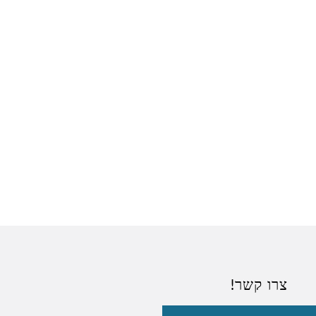
צרו קשר!