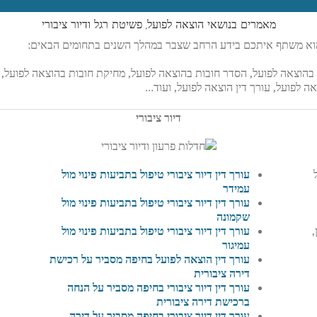
מאמרים בנושאי הוצאה לפועל, פשיטת רגל ודיור ציבורי
 הוא משתף איתכם בידע הרחב שצבר במהלך השנים בתחומים הבאים:
ת בהוצאה לפועל, הסדר חובות בהוצאה לפועל, מחיקת חובות בהוצאה לפועל, 
אה לפועל, עורך דין הוצאה לפועל, ועוד…
דיור ציבורי
עורך דין דיור ציבורי טיפול בתביעות פינוי מול
עמידר
עורך דין דיור ציבורי טיפול בתביעות פינוי מול
שקמונה
,
עורך דין דיור ציבורי טיפול בתביעות פינוי מול
עמיגור
עורך דין הוצאה לפועל בחיפה מסביר על רכישת
דירה ציבורית
עורך דין דיור ציבורי בחיפה מסביר על
הנחה
ברכישת דירה ציבורית
עורך דין דיור ציבורי בחיפה מסביר על
דירה