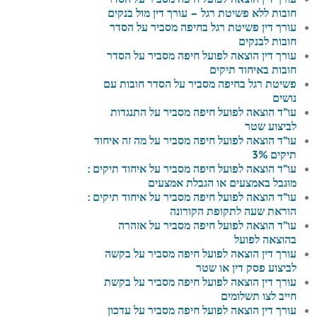
חובות ללא פשיטת רגל – עורך דין מול בנקים
עורך דין פשיטת רגל בחיפה מסביר על הסדר
חובות לבנקים
עורך דין הוצאה לפועל חיפה מסביר על הסדר
חובות באיחוד תיקים
פשיטת רגל בחיפה מסביר על הסדר חובות עם
נושים
עו”ד הוצאה לפועל חיפה מסביר על התנגדות
לביצוע שטר
עו”ד הוצאה לפועל חיפה מסביר על מה זה איחוד
תיקים 3%
עו”ד הוצאה לפועל חיפה מסביר על איחוד תיקים :
מוגבל באמצעים או הגבלת אמצעים
עו”ד הוצאה לפועל חיפה מסביר על איחוד תיקים :
הוראת שעה לתקופת הקורונה
עו”ד הוצאה לפועל חיפה מסביר על אזהרה
בהוצאה לפועל
עורך דין הוצאה לפועל חיפה מסביר על בקשה
לביצוע פסק דין או שטר
עורך דין הוצאה לפועל חיפה מסביר על בקשת
חייב לצו תשלומים
עורך דין הוצאה לפועל חיפה מסביר על עדכון