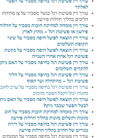
עורך דין פשיטת רגל בחיפה מסביר על
הפטר
לאלתר
עורך דין פשיטת רגל בנשר מסביר על צו פתיחת
הליכים בהליך חדלות פירעון
עורך דין מומחה למחיקת חובות מסביר על חדלות
פירעון או פשיטת רגל – מחוץ לארץ
עורך דין הוצאה לפועל חיפה מסביר על שינוי
תקופת תשלומים
עורך דין הוצאה לפועל חיפה מסביר על בקשת
פשיטת רגל אחת אחרי השנייה
עורך דין פשיטת רגל בחיפה מסביר על
האם ניתן
להקדים תשלומים
עורך דין פשיטת רגל בחיפה מסביר על הליך
פשיטת רגל – מהתחלה ועד הסוף
עורך דין פשיטת רגל בחיפה מסביר על ערב לחוב
מזונות יכול לקבל הפטר מהחוב
עורך דין הוצאה לפועל חיפה מסביר על האם ניתן
לבטל הפטר שכבר ניתן?
עורך דין מומחה למחיקת חובות מסביר על חוב
מזונות ותשלום מזונות בהליך חדלות פירעון
עורך דין פשיטת רגל בחיפה מסביר על דירת
מגורים של החייב בהליך חדלות פירעון
עורך דין פשיטת רגל בחיפה מסביר על המונחים