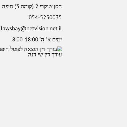
חסן שוקרי 2 (קומה 3) חיפה
054-5250035
lawshay@netvision.net.il
ימים א’-ה’ 8:00-18:00