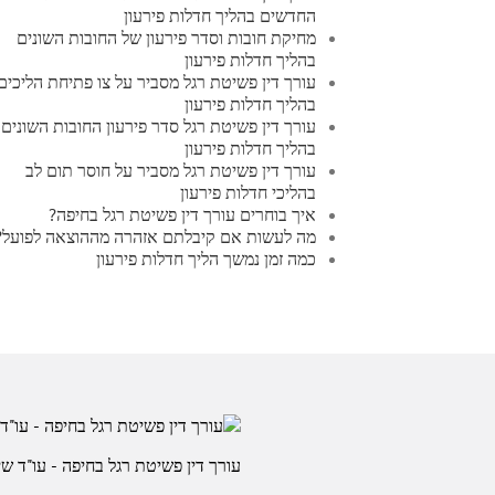
החדשים בהליך חדלות פירעון
מחיקת חובות וסדר פירעון של החובות השונים
בהליך חדלות פירעון
עורך דין פשיטת רגל מסביר על צו פתיחת הליכים
בהליך חדלות פירעון
עורך דין פשיטת רגל סדר פירעון החובות השונים
בהליך חדלות פירעון
עורך דין פשיטת רגל מסביר על חוסר תום לב
בהליכי חדלות פירעון
איך בוחרים עורך דין פשיטת רגל בחיפה?
מה לעשות אם קיבלתם אזהרה מההוצאה לפועל?
כמה זמן נמשך הליך חדלות פירעון
עורך דין פשיטת רגל בחיפה - עו"ד שי