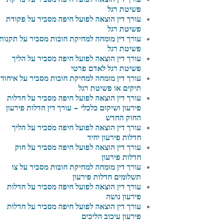
פשיטת רגל
עורך דין הוצאה לפועל חיפה מסביר על פקודת
פשיטת רגל
עורך דין מומחה למחיקת חובות מסביר על תקנות
פשיטת רגל
עורך דין הוצאה לפועל חיפה מסביר על הליך
פשיטת רגל לאדם פרטי
עורך דין מומחה למחיקת חובות מסביר על איחוד
תיקים או פשיטת רגל
עורך דין הוצאה לפועל חיפה מסביר על חדלות
פירעון ושיקום כלכלי – עורך דין חדלות פירעון
החוק החדש
עורך דין הוצאה לפועל חיפה מסביר על הליך
חדלות פירעון יחיד
עורך דין הוצאה לפועל חיפה מסביר על חוק
חדלות פירעון
עורך דין מומחה למחיקת חובות מסביר על צו
תשלומים חדלות פירעון
עורך דין הוצאה לפועל חיפה מסביר על חדלות
פירעון נושה
עורך דין הוצאה לפועל חיפה מסביר על חדלות
פירעון עיכוב הליכים