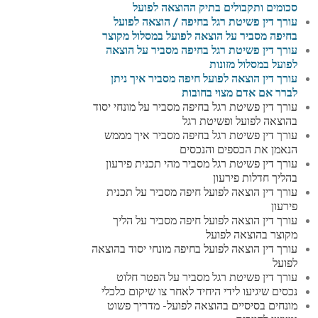
סכומים ותקבולים בתיק ההוצאה לפועל
עורך דין פשיטת רגל בחיפה / הוצאה לפועל
בחיפה מסביר על הוצאה לפועל במסלול מקוצר
עורך דין פשיטת רגל בחיפה מסביר על הוצאה
לפועל במסלול מזונות
עורך דין הוצאה לפועל חיפה מסביר איך ניתן
לברר אם אדם מצוי בחובות
עורך דין פשיטת רגל בחיפה מסביר על מונחי יסוד
בהוצאה לפועל ופשיטת רגל
עורך דין פשיטת רגל בחיפה מסביר איך מממש
הנאמן את הכספים והנכסים
עורך דין פשיטת רגל מסביר מהי תכנית פירעון
בהליך חדלות פירעון
עורך דין הוצאה לפועל חיפה מסביר על תכנית
פירעון
עורך דין הוצאה לפועל חיפה מסביר על הליך
מקוצר בהוצאה לפועל
עורך דין הוצאה לפועל בחיפה מונחי יסוד בהוצאה
לפועל
עורך דין פשיטת רגל מסביר על הפטר חלוט
נכסים שיגיעו לידי היחיד לאחר צו שיקום כלכלי
מונחים בסיסיים בהוצאה לפועל- מדריך פשוט