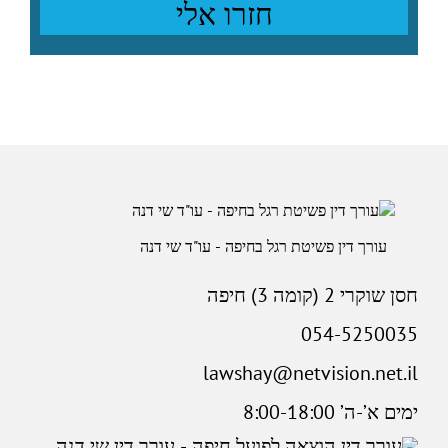
עורך דין פשיטת רגל בחיפה - עו"ד שי דנה
חסן שוקרי 2 (קומה 3) חיפה
054-5250035
lawshay@netvision.net.il
ימים א’-ה’ 8:00-18:00