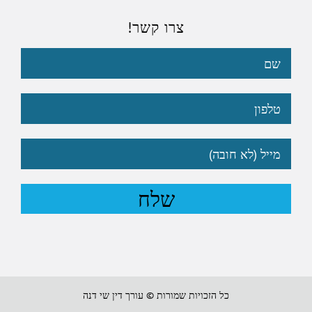
צרו קשר!
כל הזכויות שמורות © עורך דין שי דנה