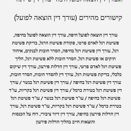
קישורים מהירים (עורך דין הוצאה לפועל)
עורך דין הוצאה לפועל חיפה
,
עורך דין הוצאה לפועל בחיפה
,
פשיטת רגל לאדם פרטי
,
פקודת פשיטת הרגל
,
בדיקת פשיטת
רגל
,
עורך דין פשיטת רגל בחיפה
,
הסדר חובות לבנקים
,
איחוד
תיקים או פשיטת רגל
,
הסדר חובות ללא פשיטת רגל
,
הליך
פשיטת רגל לאדם פרטי
,
עורך דין חדלות פירעון
,
עורך דין שיקום
כלכלי
,
בדיקת פשיטות רגל
,
עורך דין להסדר חובות
,
הסדר חובות
,
עורך דין פשיטת רגל בחיפה / עורך דין פשיטת רגל בנשר / עורך
דין פשיטת רגל בטירת כרמל / עורך דין פשיטת רגל בקריות
,
עו"ד
פשיטת רגל בחיפה / עו"ד פשיטת רגל בנשר / עו"ד פשיטת רגל
בטירת כרמל / עו"ד פשיטת רגל בקריות
,
עו"ד פשיטת רגל
,
עורך
דין חדלות פירעון בחיפה
,
עורך דין דיור ציבורי
,
דוח על הכנסות
והוצאות חייב בהליך חדלות פירעון